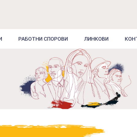
И
РАБОТНИ СПОРОВИ
ЛИНКОВИ
КОН