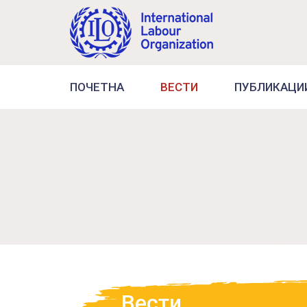
ПОЧЕТНА
ВЕСТИ
ПУБЛИКАЦИ
Вести