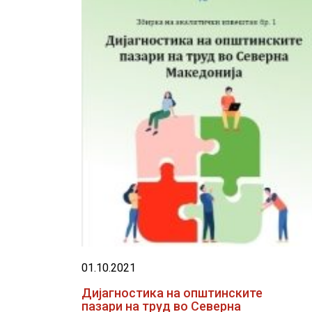
01.10.2021
Дијагностика на општинските
пазари на труд во Северна