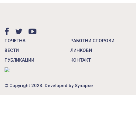
ПОЧЕТНА
РАБОТНИ СПОРОВИ
ВЕСТИ
ЛИНКОВИ
ПУБЛИКАЦИИ
КОНТАКТ
© Copyright 2023. Developed by
Synapse