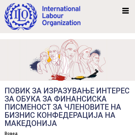
Mk
En
ПОВИК ЗА ИЗРАЗУВАЊЕ ИНТЕРЕС
ЗА ОБУКА ЗА ФИНАНСИСКА
ПИСМЕНОСТ ЗА ЧЛЕНОВИТЕ НА
БИЗНИС КОНФЕДЕРАЦИЈА НА
МАКЕДОНИЈА
Вовед