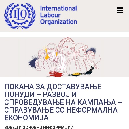
Mk
En
ПОКАНА ЗА ДОСТАВУВАЊЕ
ПОНУДИ – РАЗВОЈ И
СПРОВЕДУВАЊЕ НА КАМПАЊА –
СПРАВУВАЊЕ СО НЕФОРМАЛНА
ЕКОНОМИЈА
ВОВЕД И ОСНОВНИ ИНФОРМАЦИИ