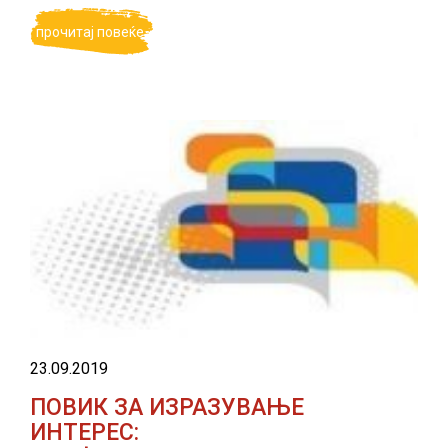
прочитај повеќе
23.09.2019
ПОВИК ЗА ИЗРАЗУВАЊЕ
ИНТЕРЕС: