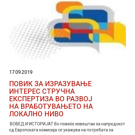
17.09.2019
ПОВИК ЗА ИЗРАЗУВАЊЕ
ИНТЕРЕС СТРУЧНА
ЕКСПЕРТИЗА ВО РАЗВОЈ
НА ВРАБОТУВАЊЕТО НА
ЛОКАЛНО НИВО
ВОВЕД И ИСТОРИЈАТ Во повеќе извештаи за напредокот
од Европската комисија се укажува на потребата за