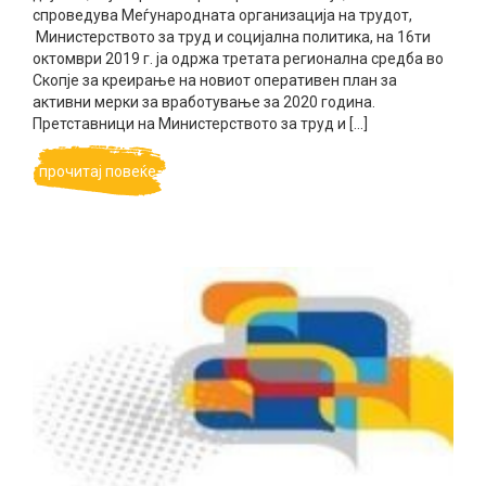
спроведува Меѓународната организација на трудот,
Министерството за труд и социјална политика, на 16ти
октомври 2019 г. ја одржа третата регионална средба во
Скопје за креирање на новиот оперативен план за
активни мерки за вработување за 2020 година.
Претставници на Министерството за труд и […]
прочитај повеќе