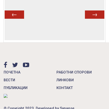
Prev
Next
ПОЧЕТНА
РАБОТНИ СПОРОВИ
ВЕСТИ
ЛИНКОВИ
ПУБЛИКАЦИИ
КОНТАКТ
© Copyright 2023. Developed by
Synapse