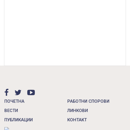
ПОЧЕТНА
РАБОТНИ СПОРОВИ
ВЕСТИ
ЛИНКОВИ
ПУБЛИКАЦИИ
КОНТАКТ