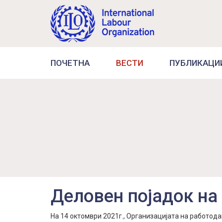
ПОЧЕТНА
ВЕСТИ
ПУБЛИКАЦИ
Деловен појадок на
На 14 октомври 2021г., Организацијата на работод