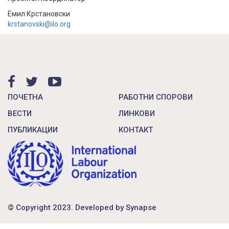
Емил Крстановски
krstanovski@ilo.org
ПОЧЕТНА
РАБОТНИ СПОРОВИ
ВЕСТИ
ЛИНКОВИ
ПУБЛИКАЦИИ
КОНТАКТ
© Copyright 2023. Developed by
Synapse