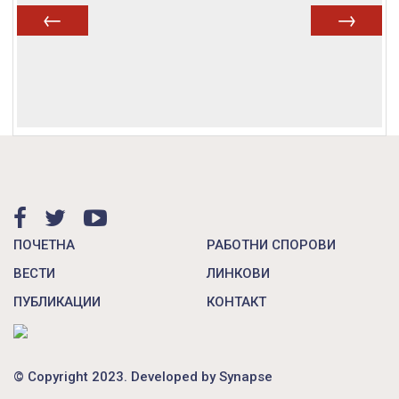
Prev
Next
ПОЧЕТНА
РАБОТНИ СПОРОВИ
ВЕСТИ
ЛИНКОВИ
ПУБЛИКАЦИИ
КОНТАКТ
© Copyright 2023. Developed by
Synapse