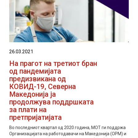
26.03.2021
На прагот на третиот бран
од пандемијата
предизвикана од
КОВИД-19, Северна
Македонија ја
продолжува поддршката
за плати на
претпријатијата
Во последниот квартал од 2020 година, МОТ ги поддржа
Организацијата на работодавачи на Македонија (ОРМ) и