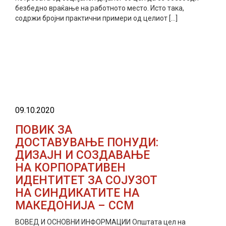
безбедно враќање на работното место. Исто така,
содржи бројни практични примери од целиот […]
прочитај повеќе
09.10.2020
ПОВИК ЗА
ДОСТАВУВАЊЕ ПОНУДИ:
ДИЗАЈН И СОЗДАВАЊЕ
НА КОРПОРАТИВЕН
ИДЕНТИТЕТ ЗА СОЈУЗОТ
НА СИНДИКАТИТЕ НА
МАКЕДОНИЈА – ССМ
ВОВЕД И ОСНОВНИ ИНФОРМАЦИИ Општата цел на