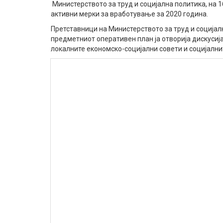
Министерството за труд и социјална политика, на 1
активни мерки за вработување за 2020 година.
Претставници на Министерството за труд и социјал
предметниот оперативен план ја отворија дискусија
локалните економско-социјални совети и социјални