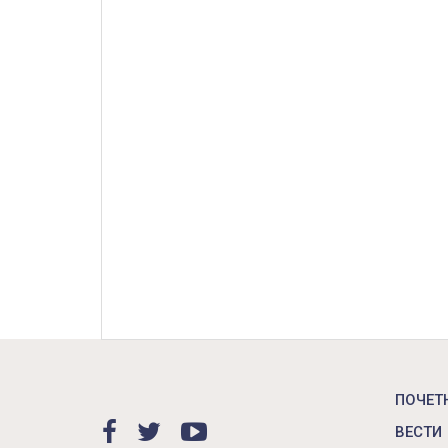
ПОЧЕТ
ВЕСТИ