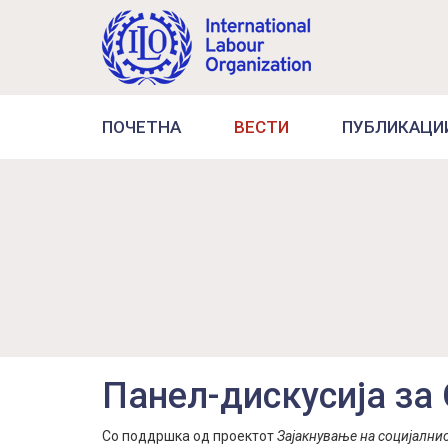
ПОЧЕТНА
ВЕСТИ
ПУБЛИКАЦИ
Панел-дискусија за
Со поддршка од проектот
Зајакнување на социјалнио