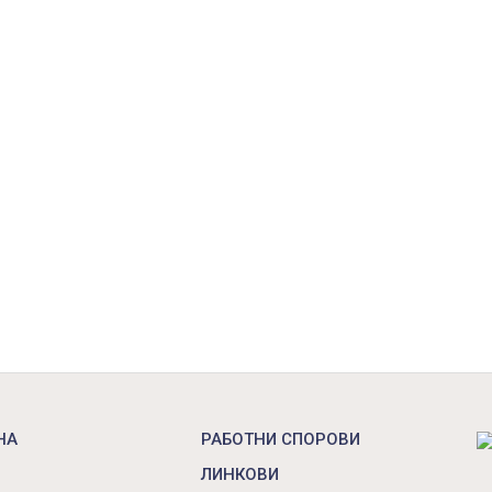
НА
РАБОТНИ СПОРОВИ
ЛИНКОВИ