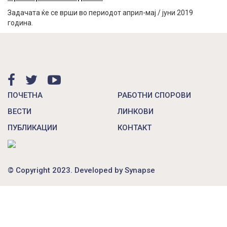
Задачата ќе се врши во периодот април-мај / јуни 2019
година.
ПОЧЕТНА
РАБОТНИ СПОРОВИ
ВЕСТИ
ЛИНКОВИ
ПУБЛИКАЦИИ
КОНТАКТ
© Copyright 2023. Developed by
Synapse