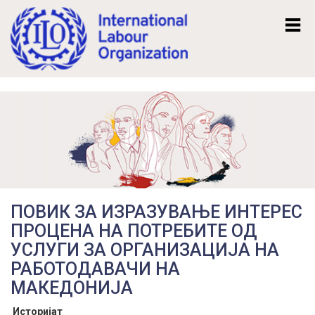
Mk
En
ПОВИК ЗА ИЗРАЗУВАЊЕ ИНТЕРЕС
ПРОЦЕНА НА ПОТРЕБИТЕ ОД
УСЛУГИ ЗА ОРГАНИЗАЦИЈА НА
РАБОТОДАВАЧИ НА
МАКЕДОНИЈА
Историјат