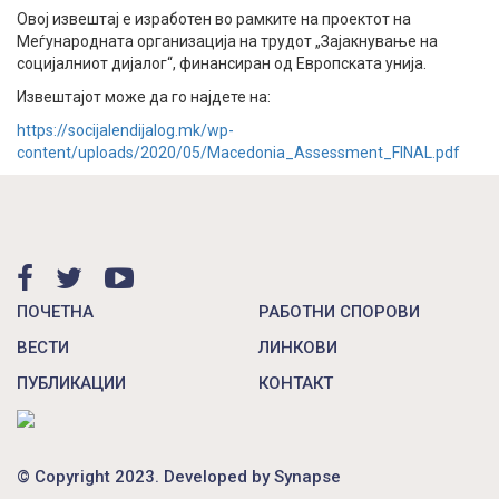
Овој извештај е изработен во рамките на проектот на
Меѓународната организација на трудот „Зајакнување на
социјалниот дијалог“, финансиран од Европската унијa.
Извештајот може да го најдете на:
https://socijalendijalog.mk/wp-
content/uploads/2020/05/Macedonia_Assessment_FINAL.pdf
ПОЧЕТНА
РАБОТНИ СПОРОВИ
ВЕСТИ
ЛИНКОВИ
ПУБЛИКАЦИИ
КОНТАКТ
© Copyright 2023. Developed by
Synapse