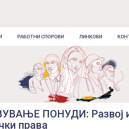
И
РАБОТНИ СПОРОВИ
ЛИНКОВИ
КОН
УВАЊЕ ПОНУДИ: Развој и
чки права