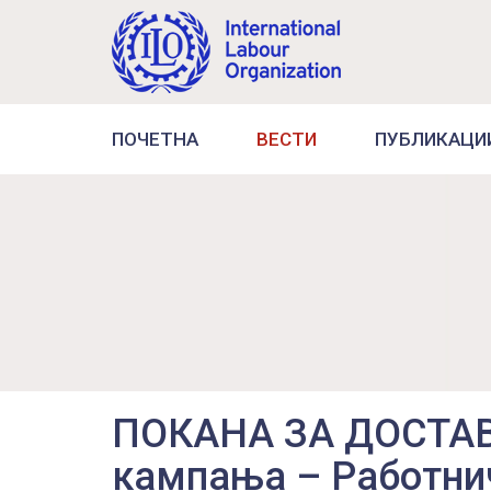
ПОЧЕТНА
ВЕСТИ
ПУБЛИКАЦИ
ПОКАНА ЗА ДОСТАВ
кампања – Работни